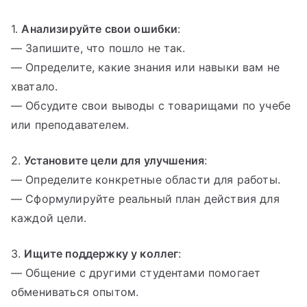
1.
Анализируйте свои ошибки
:
— Запишите, что пошло не так.
— Определите, какие знания или навыки вам не
хватало.
— Обсудите свои выводы с товарищами по учебе
или преподавателем.
2.
Установите цели для улучшения
:
— Определите конкретные области для работы.
— Сформулируйте реальный план действия для
каждой цели.
3.
Ищите поддержку у коллег
:
— Общение с другими студентами помогает
обмениваться опытом.