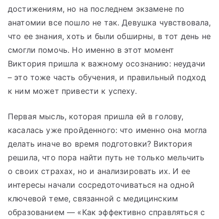
достижениям, но на последнем экзамене по
анатомии все пошло не так. Девушка чувствовала,
что ее знания, хоть и были обширны, в тот день не
смогли помочь. Но именно в этот момент
Виктория пришла к важному осознанию: неудачи
– это тоже часть обучения, и правильный подход
к ним может привести к успеху.
Первая мысль, которая пришла ей в голову,
касалась уже пройденного: что именно она могла
делать иначе во время подготовки? Виктория
решила, что пора найти путь не только мельчить
о своих страхах, но и анализировать их. И ее
интересы начали сосредоточиваться на одной
ключевой теме, связанной с медицинским
образованием — «Как эффективно справляться с