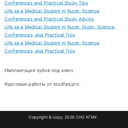
Conferences and Practical Study Tips
Life as a Medical Student in Kursk: Science,
Conferences and Practical Study Advice
Life as a Medical Student in Kursk: Study, Science,
Conferences, and Practical Tips
Life as a Medical Student in Kursk: Science,
Conferences, and Practical Tips
Имплантация зубов под ключ
Курсовые работы от studfaq.pro.
Copyright & copy; 2026
СНО КГМУ
.