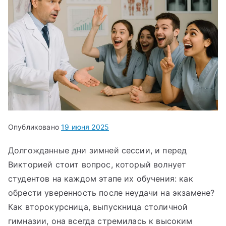
Опубликовано
19 июня 2025
Долгожданные дни зимней сессии, и перед
Викторией стоит вопрос, который волнует
студентов на каждом этапе их обучения: как
обрести уверенность после неудачи на экзамене?
Как второкурсница, выпускница столичной
гимназии, она всегда стремилась к высоким