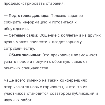
продемонстрировать старания.
—
Подготовка доклада
: Полезно заранее
собирать информацию и готовиться к
обсуждению.
—
Сетевые связи
: Общение с коллегами из других
вузов может привести к плодотворному
сотрудничеству.
—
Обмен знаниями
: Это прекрасная возможность
узнать новое и получить обратную связь от
опытных специалистов.
Чаще всего именно на таких конференциях
открываются новые горизонты, и кто-то из
участников становится соавтором публикаций и
научных работ.