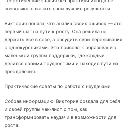
Теоретические знания без практики иногда не
позволяют показать свои лучшие результаты.
Виктория поняла, что анализ своих ошибок — это
первый шаг на пути к росту. Она решила не
держать все в себе, а обсудить свои переживания
с однокурсниками. Это привело к образованию
маленькой группы поддержки, где каждый
делился своими трудностями и находил пути их
преодоления.
Практические советы по работе с неудачами
Собрав информацию, Виктория создала для себя
и своей группы чек-лист о том, как
трансформировать неудачи в возможности для
роста: