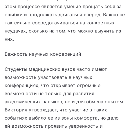
этом процессе является умение прощать себя за
ошибки и продолжать двигаться вперёд. Важно не
так сильно сосредотачиваться на конкретных
неудачах, сколько на том, что можно выучить из
них.
Важность научных конференций
Студенты медицинских вузов часто имеют
возможность участвовать в научных
конференциях, что открывает огромные
возможности не только для развития
академических навыков, но и для обмена опытом.
Виктория утверждает, что участие в таких
событиях выбило ее из зоны комфорта, но дало
ей возможность проявить уверенность и