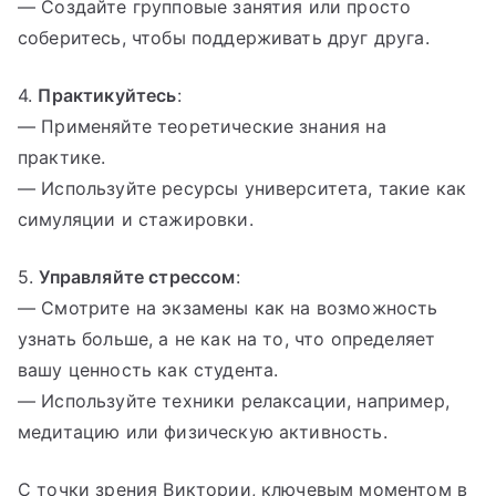
— Создайте групповые занятия или просто
соберитесь, чтобы поддерживать друг друга.
4.
Практикуйтесь
:
— Применяйте теоретические знания на
практике.
— Используйте ресурсы университета, такие как
симуляции и стажировки.
5.
Управляйте стрессом
:
— Смотрите на экзамены как на возможность
узнать больше, а не как на то, что определяет
вашу ценность как студента.
— Используйте техники релаксации, например,
медитацию или физическую активность.
С точки зрения Виктории, ключевым моментом в