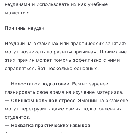
неудачами и использовать их как учебные
моменты».
Причины неудач
Неудачи на экзаменах или практических занятиях
могут возникать по разным причинам. Понимание
этих причин может помочь эффективно с ними
справляться. Вот несколько основных:
—
Недостаток подготовки
. Важно заранее
планировать свое время на изучение материала.
—
Слишком большой стресс
. Эмоции на экзамене
могут перегрузить даже самых подготовленных
студентов.
—
Нехватка практических навыков
.