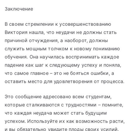
Заключение
В своем стремлении к усовершенствованию
Виктория нашла, что неудачи не должны стать
причиной отчуждения, а наоборот, должны
служить мощным толчком к новому пониманию
обучения. Она научилась воспринимать каждое
падение как шаг к следующему успеху и поняла,
что самое главное – это не бояться ошибки, а
оставить место для удовлетворения от процесса.
Это сообщение адресовано всем студентам,
которые сталкиваются с трудностями – помните,
что каждая неудача может стать будущим
успехом. Используйте их как возможность расти,
и вы обязательно увидите плоды своих усилий.