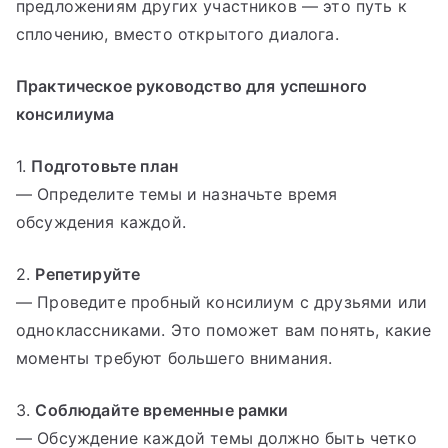
предложениям других участников — это путь к
сплочению, вместо открытого диалога.
Практическое руководство для успешного
консилиума
1.
Подготовьте план
— Определите темы и назначьте время
обсуждения каждой.
2.
Репетируйте
— Проведите пробный консилиум с друзьями или
одноклассниками. Это поможет вам понять, какие
моменты требуют большего внимания.
3.
Соблюдайте временные рамки
— Обсуждение каждой темы должно быть четко