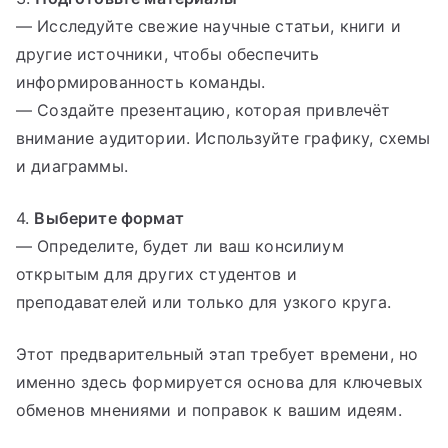
— Исследуйте свежие научные статьи, книги и
другие источники, чтобы обеспечить
информированность команды.
— Создайте презентацию, которая привлечёт
внимание аудитории. Используйте графику, схемы
и диаграммы.
4.
Выберите формат
— Определите, будет ли ваш консилиум
открытым для других студентов и
преподавателей или только для узкого круга.
Этот предварительный этап требует времени, но
именно здесь формируется основа для ключевых
обменов мнениями и поправок к вашим идеям.