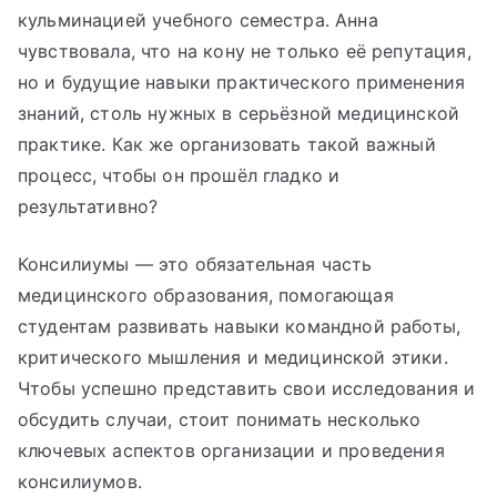
кульминацией учебного семестра. Анна
чувствовала, что на кону не только её репутация,
но и будущие навыки практического применения
знаний, столь нужных в серьёзной медицинской
практике. Как же организовать такой важный
процесс, чтобы он прошёл гладко и
результативно?
Консилиумы — это обязательная часть
медицинского образования, помогающая
студентам развивать навыки командной работы,
критического мышления и медицинской этики.
Чтобы успешно представить свои исследования и
обсудить случаи, стоит понимать несколько
ключевых аспектов организации и проведения
консилиумов.