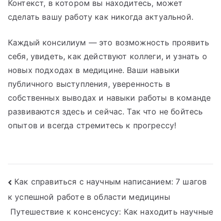
Контекст, в котором вы находитесь, может
сделать вашу работу как никогда актуальной.
Каждый консилиум — это возможность проявить
себя, увидеть, как действуют коллеги, и узнать о
новых подходах в медицине. Ваши навыки
публичного выступления, уверенность в
собственных выводах и навыки работы в команде
развиваются здесь и сейчас. Так что не бойтесь
опытов и всегда стремитесь к прогрессу!
Навигация
Как справиться с научным написанием: 7 шагов
к успешной работе в области медицины
по
Путешествие к консенсусу: Как находить научные