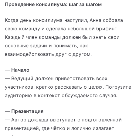
Проведение консилиума: шаг за шагом
Когда день консилиума наступил, Анна собрала
свою команду и сделала небольшой брифинг.
Каждый член команды должен был знать свои
основные задачи и понимать, как
взаимодействовать друг с другом.
—
Начало
— Ведущий должен приветствовать всех
участников, кратко рассказать о целях. Погрузите
аудиторию в контекст обсуждаемого случая.
—
Презентация
— Автор доклада выступает с подготовленной
презентацией, где чётко и логично излагает