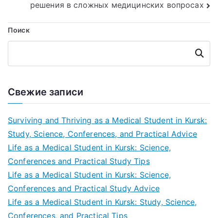
записям
решения в сложных медицинских вопросах
Поиск
Поиск
Свежие записи
Surviving and Thriving as a Medical Student in Kursk:
Study, Science, Conferences, and Practical Advice
Life as a Medical Student in Kursk: Science,
Conferences and Practical Study Tips
Life as a Medical Student in Kursk: Science,
Conferences and Practical Study Advice
Life as a Medical Student in Kursk: Study, Science,
Conferences, and Practical Tips