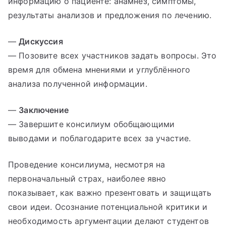
информацию о пациенте: анамнез, симптомы,
результаты анализов и предложения по лечению.
—
Дискуссия
— Позовите всех участников задать вопросы. Это
время для обмена мнениями и углублённого
анализа полученной информации.
—
Заключение
— Завершите консилиум обобщающими
выводами и поблагодарите всех за участие.
Проведение консилиума, несмотря на
первоначальный страх, наиболее явно
показывает, как важно презентовать и защищать
свои идеи. Осознание потенциальной критики и
необходимость аргументации делают студентов