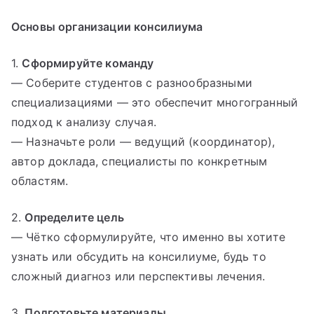
Основы организации консилиума
1.
Сформируйте команду
— Соберите студентов с разнообразными
специализациями — это обеспечит многогранный
подход к анализу случая.
— Назначьте роли — ведущий (координатор),
автор доклада, специалисты по конкретным
областям.
2.
Определите цель
— Чётко сформулируйте, что именно вы хотите
узнать или обсудить на консилиуме, будь то
сложный диагноз или перспективы лечения.
3.
Подготовьте материалы