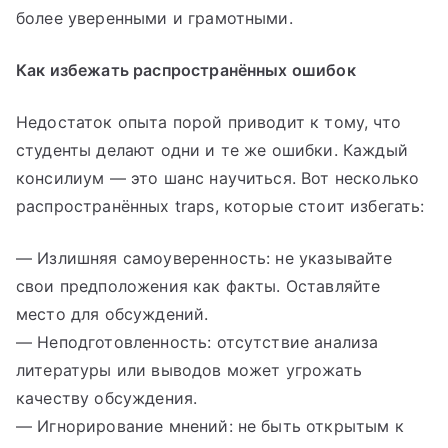
более уверенными и грамотными.
Как избежать распространённых ошибок
Недостаток опыта порой приводит к тому, что
студенты делают одни и те же ошибки. Каждый
консилиум — это шанс научиться. Вот несколько
распространённых traps, которые стоит избегать:
— Излишняя самоуверенность: не указывайте
свои предположения как факты. Оставляйте
место для обсуждений.
— Неподготовленность: отсутствие анализа
литературы или выводов может угрожать
качеству обсуждения.
— Игнорирование мнений: не быть открытым к