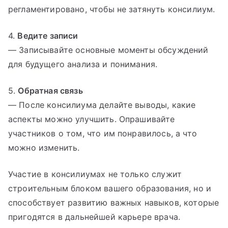
регламентировано, чтобы не затянуть консилиум.
4.
Ведите записи
— Записывайте основные моменты обсуждений
для будущего анализа и понимания.
5.
Обратная связь
— После консилиума делайте выводы, какие
аспекты можно улучшить. Опрашивайте
участников о том, что им понравилось, а что
можно изменить.
Участие в консилиумах не только служит
строительным блоком вашего образования, но и
способствует развитию важных навыков, которые
пригодятся в дальнейшей карьере врача.