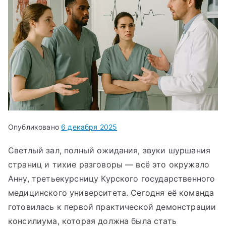
Опубликовано
6 декабря 2025
Светлый зал, полный ожидания, звуки шуршания
страниц и тихие разговоры — всё это окружало
Анну, третьекурсницу Курского государственного
медицинского университета. Сегодня её команда
готовилась к первой практической демонстрации
консилиума, которая должна была стать