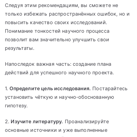
Следуя этим рекомендациям, вы сможете не
только избежать распространённых ошибок, но и
повысить качество своих исследований.
Понимание тонкостей научного процесса
позволит вам значительно улучшить свои
результаты.
Напоследок важная часть: создание плана
действий для успешного научного проекта.
1.
Определите цель исследования.
Постарайтесь
установить чёткую и научно-обоснованную
гипотезу.
2.
Изучите литературу.
Проанализируйте
основные источники и уже выполненные