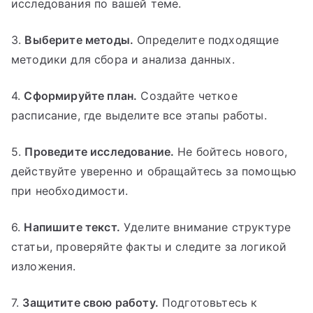
исследования по вашей теме.
3.
Выберите методы.
Определите подходящие
методики для сбора и анализа данных.
4.
Сформируйте план.
Создайте четкое
расписание, где выделите все этапы работы.
5.
Проведите исследование.
Не бойтесь нового,
действуйте уверенно и обращайтесь за помощью
при необходимости.
6.
Напишите текст.
Уделите внимание структуре
статьи, проверяйте факты и следите за логикой
изложения.
7.
Защитите свою работу.
Подготовьтесь к