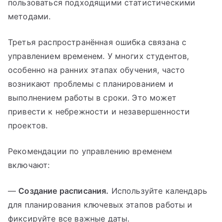
пользоваться подходящими статистическими
методами.
Третья распространённая ошибка связана с
управлением временем. У многих студентов,
особенно на ранних этапах обучения, часто
возникают проблемы с планированием и
выполнением работы в сроки. Это может
привести к небрежности и незавершенности
проектов.
Рекомендации по управлению временем
включают:
—
Создание расписания.
Используйте календарь
для планирования ключевых этапов работы и
фиксируйте все важные даты.