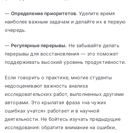
—
Определение приоритетов.
Уделите время
наиболее важным задачам и делайте их в первую
очередь.
—
Регулярные перерывы.
Не забывайте делать
перерывы для восстановления — это поможет
поддерживать высокий уровень продуктивности.
Если говорить о практике, многие студенты
недооценивают важность анализа
исследовательских работ, выполненных другими
авторами. Это крылатая фраза «на чужих
ошибках учатся» работает и в научной
деятельности. Не бойтесь изучать предыдущие
исследования: обратите внимание на ошибки,