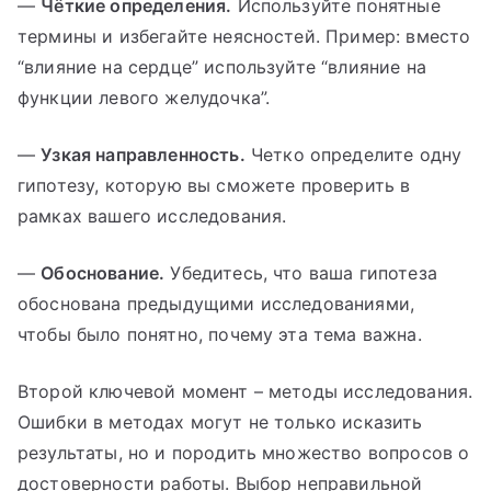
—
Чёткие определения.
Используйте понятные
термины и избегайте неясностей. Пример: вместо
“влияние на сердце” используйте “влияние на
функции левого желудочка”.
—
Узкая направленность.
Четко определите одну
гипотезу, которую вы сможете проверить в
рамках вашего исследования.
—
Обоснование.
Убедитесь, что ваша гипотеза
обоснована предыдущими исследованиями,
чтобы было понятно, почему эта тема важна.
Второй ключевой момент – методы исследования.
Ошибки в методах могут не только исказить
результаты, но и породить множество вопросов о
достоверности работы. Выбор неправильной