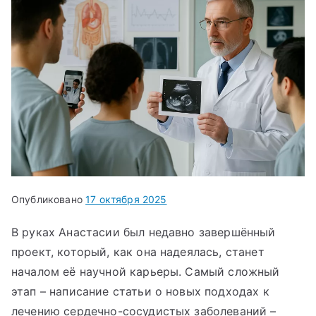
Опубликовано
17 октября 2025
В руках Анастасии был недавно завершённый
проект, который, как она надеялась, станет
началом её научной карьеры. Самый сложный
этап – написание статьи о новых подходах к
лечению сердечно-сосудистых заболеваний –