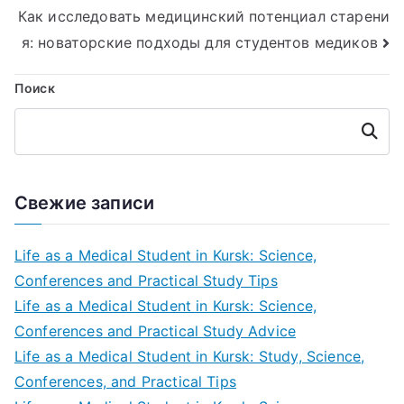
записям
Как исследовать медицинский потенциал старени
я: новаторские подходы для студентов медиков
Поиск
Поиск
Свежие записи
Life as a Medical Student in Kursk: Science,
Conferences and Practical Study Tips
Life as a Medical Student in Kursk: Science,
Conferences and Practical Study Advice
Life as a Medical Student in Kursk: Study, Science,
Conferences, and Practical Tips