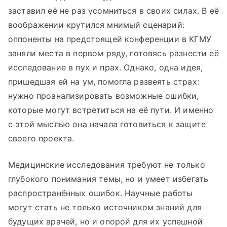
заставил её не раз усомниться в своих силах. В её
воображении крутился мнимый сценарий:
оппоненты на предстоящей конференции в КГМУ
заняли места в первом ряду, готовясь разнести её
исследование в пух и прах. Однако, одна идея,
пришедшая ей на ум, помогла развеять страх:
нужно проанализировать возможные ошибки,
которые могут встретиться на её пути. И именно
с этой мыслью она начала готовиться к защите
своего проекта.
Медицинские исследования требуют не только
глубокого понимания темы, но и умеет избегать
распространённых ошибок. Научные работы
могут стать не только источником знаний для
будущих врачей, но и опорой для их успешной