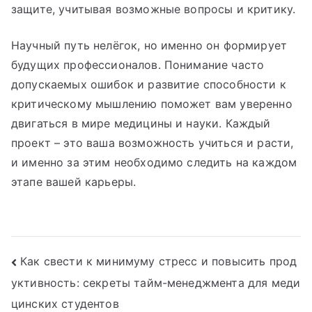
защите, учитывая возможные вопросы и критику.
Научный путь нелёгок, но именно он формирует
будущих профессионалов. Понимание часто
допускаемых ошибок и развитие способности к
критическому мышлению поможет вам уверенно
двигаться в мире медицины и науки. Каждый
проект – это ваша возможность учиться и расти,
и именно за этим необходимо следить на каждом
этапе вашей карьеры.
Навигация
Как свести к минимуму стресс и повысить прод
уктивность: секреты тайм-менеджмента для меди
по
цинских студентов