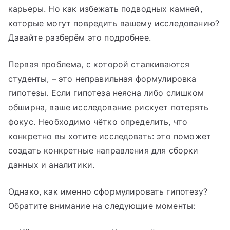
карьеры. Но как избежать подводных камней,
которые могут повредить вашему исследованию?
Давайте разберём это подробнее.
Первая проблема, с которой сталкиваются
студенты, – это неправильная формулировка
гипотезы. Если гипотеза неясна либо слишком
обширна, ваше исследование рискует потерять
фокус. Необходимо чётко определить, что
конкретно вы хотите исследовать: это поможет
создать конкретные направления для сборки
данных и аналитики.
Однако, как именно сформулировать гипотезу?
Обратите внимание на следующие моменты: