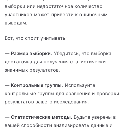
выборки или недостаточное количество
участников может привести к ошибочным
выводам.
Вот, что стоит учитывать:
—
Размер выборки.
Убедитесь, что выборка
достаточна для получения статистически
значимых результатов.
—
Контрольные группы.
Используйте
контрольные группы для сравнения и проверки
результатов вашего исследования.
—
Статистические методы.
Будьте уверены в
вашей способности анализировать данные и