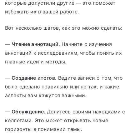
которые допустили другие — это поможет
избежать их в вашей работе.
Вот несколько шагов, как это можно сделать:
—
Чтение аннотаций.
Начните с изучения
аннотаций к исследованиям, чтобы понять их
главные идеи и методы.
—
Создание итогов.
Ведите записи о том, что
было сделано правильно или не так, и какие
аспекты вам кажутся важными.
—
Обсуждение.
Делитесь своими находками с
коллегами. Это может открывать новые
горизонты в понимании темы.