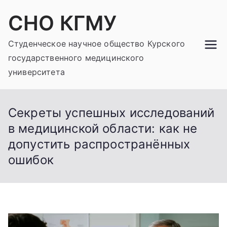
Перейти
СНО КГМУ
к
содержимому
Студенческое научное общество Курского
государственного медицинского
университета
Секреты успешных исследований
в медицинской области: как не
допустить распространённых
ошибок