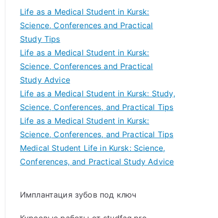
Life as a Medical Student in Kursk:
Science, Conferences and Practical
Study Tips
Life as a Medical Student in Kursk:
Science, Conferences and Practical
Study Advice
Life as a Medical Student in Kursk: Study,
Science, Conferences, and Practical Tips
Life as a Medical Student in Kursk:
Science, Conferences, and Practical Tips
Medical Student Life in Kursk: Science,
Conferences, and Practical Study Advice
Имплантация зубов под ключ