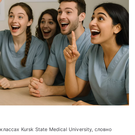
ассах Kursk State Medical University, словно