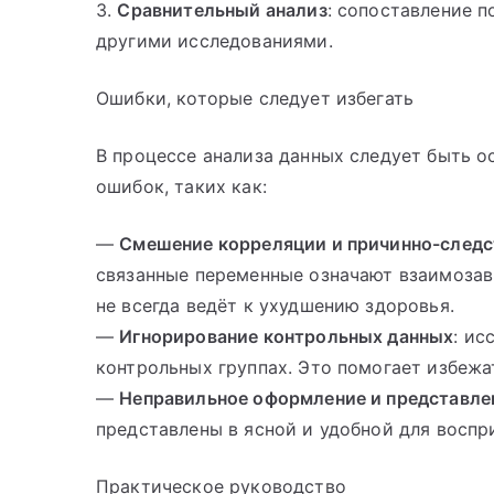
3.
Сравнительный анализ
: сопоставление 
другими исследованиями.
Ошибки, которые следует избегать
В процессе анализа данных следует быть 
ошибок, таких как:
—
Смешение корреляции и причинно-следс
связанные переменные означают взаимозав
не всегда ведёт к ухудшению здоровья.
—
Игнорирование контрольных данных
: ис
контрольных группах. Это помогает избежа
—
Неправильное оформление и представле
представлены в ясной и удобной для воспр
Практическое руководство