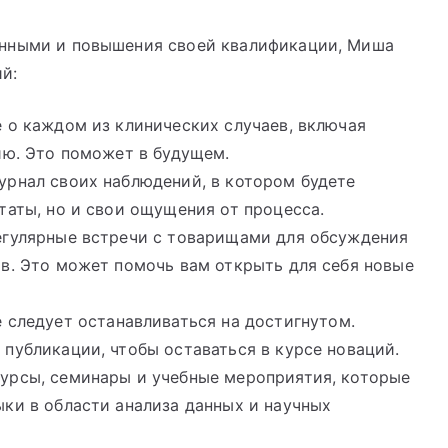
анными и повышения своей квалификации, Миша
й:
е о каждом из клинических случаев, включая
ию. Это поможет в будущем.
журнал своих наблюдений, в котором будете
таты, но и свои ощущения от процесса.
регулярные встречи с товарищами для обсуждения
в. Это может помочь вам открыть для себя новые
е следует останавливаться на достигнутом.
публикации, чтобы оставаться в курсе новаций.
курсы, семинары и учебные мероприятия, которые
ки в области анализа данных и научных