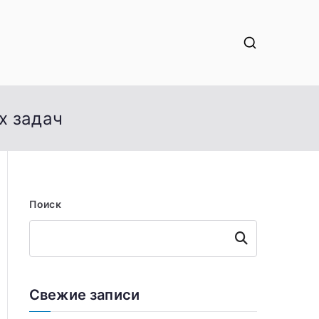
х задач
Поиск
Поиск
Свежие записи