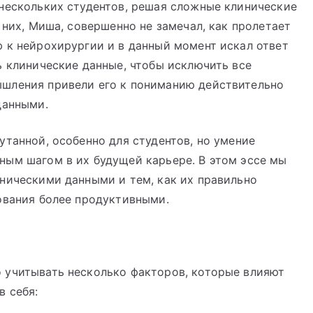
 нескольких студентов, решая сложные клинические
 них, Миша, совершенно не замечал, как пролетает
 к нейрохирургии и в данный момент искал ответ
ь клинические данные, чтобы исключить все
шления привели его к пониманию действительно
данными.
утанной, особенно для студентов, но умение
ным шагом в их будущей карьере. В этом эссе мы
ническими данными и тем, как их правильно
ования более продуктивными.
 учитывать несколько факторов, которые влияют
в себя: