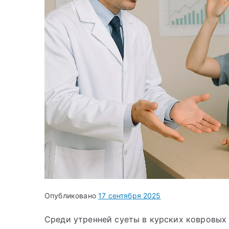
Опубликовано
17 сентября 2025
Среди утренней суеты в курских ковровых кл