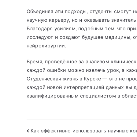
Объединяя эти подходы, студенты смогут 
научную карьеру, но и оказывать значител
Благодаря усилиям, подобным тем, что пр
исследуют и создают будущее медицины, о
нейрохирургии.
Время, проведённое за анализом клиническ
каждой ошибки можно извлечь урок, а каж
Студенческая жизнь в Курске — это не прос
каждой новой интерпретацией данных вы де
квалифицированным специалистом в облас
Навигация
Как эффективно использовать научные ко