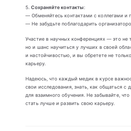
5.
Сохраняйте контакты
:
— Обменяйтесь контактами с коллегами и 
— Не забудьте поблагодарить организатор
Участие в научных конференциях — это не 
но и шанс научиться у лучших в своей обл
и настойчивостью, и вы обретете не тольк
карьеру.
Надеюсь, что каждый медик в курсе важно
свои исследования, знать, как общаться с
для взаимного обучения. Не забывайте, чт
стать лучше и развить свою карьеру.