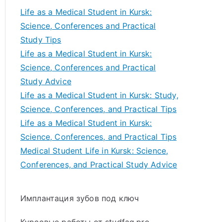
Life as a Medical Student in Kursk:
Science, Conferences and Practical
Study Tips
Life as a Medical Student in Kursk:
Science, Conferences and Practical
Study Advice
Life as a Medical Student in Kursk: Study,
Science, Conferences, and Practical Tips
Life as a Medical Student in Kursk:
Science, Conferences, and Practical Tips
Medical Student Life in Kursk: Science,
Conferences, and Practical Study Advice
Имплантация зубов под ключ