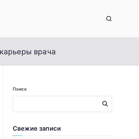
 карьеры врача
Поиск
Поиск
Свежие записи