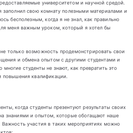
редоставляемые университетом и научной средой.
 я заполнил свою комнату полезными материалами и
ось бесполезным, когда я не знал, как правильно
для меня важным уроком, который я хотел бы
 не только возможность продемонстрировать свои
бщения и обмена опытом с другими студентами и
 многие студенты не знают, как превратить это
 и повышения квалификации.
нты, когда студенты презентуют результаты своих
на знаниями и опытом, которые обогащают наше
. Важность участия в таких мероприятиях можно
ктов: