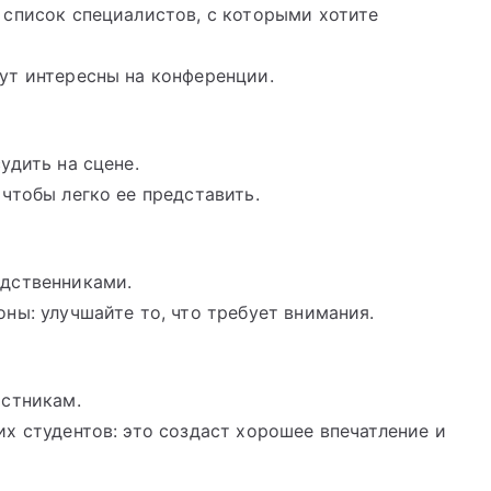
 список специалистов, с которыми хотите
ут интересны на конференции.
удить на сцене.
чтобы легко ее представить.
дственниками.
ны: улучшайте то, что требует внимания.
астникам.
х студентов: это создаст хорошее впечатление и