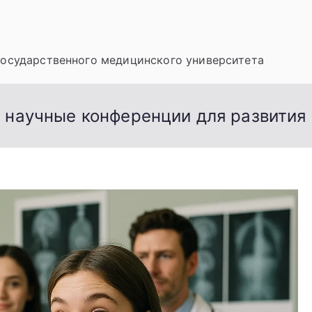
государственного медицинского университета
 научные конференции для развития