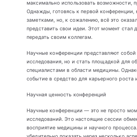
максимально использовать возможности, п
Однажды, готовясь к первой конференции,
заметками, но, к сожалению, всё это оказал
представить свои идеи. Этот момент стал 
передать своим коллегам.
Научные конференции представляют собой
исследования, но и стать площадкой для о
специалистами в области медицины. Однако
событие в средство для карьерного роста
Научная ценность конференций
Научные конференции — это не просто моме
исследований. Это настоящие сессии обме
восприятие медицины и научного процесса
убедительно показать через несколько аспе