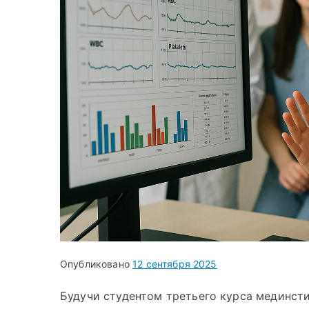
Опубликовано
12 сентября 2025
Будучи студентом третьего курса мединстит