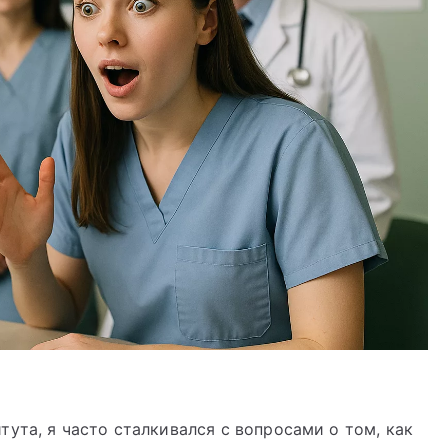
ута, я часто сталкивался с вопросами о том, как