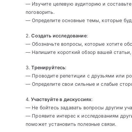
— Изучите целевую аудиторию и составьте
поговорить.
— Определите основные темы, которые буд
2.
Создать исследование
:
— Обозначьте вопросы, которые хотите обс
— Напишите короткий обзор вашей статьи, 
3.
Тренируйтесь
:
— Проводите репетиции с друзьями или ро
— Определите свои сильные и слабые сторо
4.
Участвуйте в дискуссиях
:
— Не бойтесь задавать вопросы другим уч
— Проявите интерес к исследованиям други
поможет установить полезные связи.